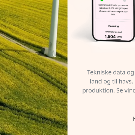
Tekniske data og 
land og til havs
produktion. Se vin